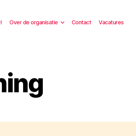
!
Over de organisatie
Contact
Vacatures
ning