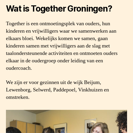
Wat is Together Groningen?
Together is een ontmoetingsplek van ouders, hun
kinderen en vrijwilligers waar we samenwerken aan
elkaars bloei
.
Wekelijks komen we samen, gaan
kinderen samen met vrijwilligers aan de slag met
taalondersteunende activiteiten en ontmoeten ouders
elkaar in de oudergroep onder leiding van een
oudercoach.
We zijn er voor gezinnen uit de wijk Beijum,
Lewenborg, Selwerd, Paddepoel, Vinkhuizen en
omstreken.