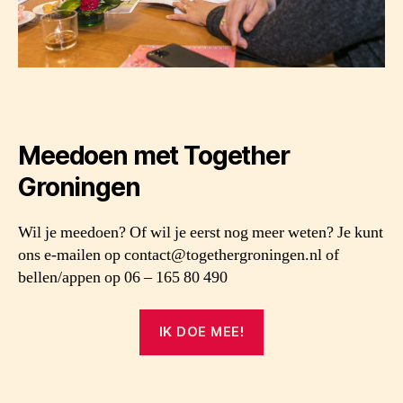
Meedoen met Together
Groningen
Wil je meedoen? Of wil je eerst nog meer weten? Je kunt
ons e-mailen op
contact@togethergroningen.nl
of
bellen/appen op 06 – 165 80 490
IK DOE MEE!