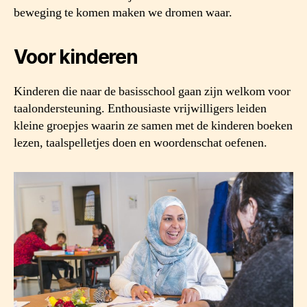
beweging te komen maken we dromen waar.
Voor kinderen
Kinderen die naar de basisschool gaan zijn welkom voor
taalondersteuning. Enthousiaste vrijwilligers leiden
kleine groepjes waarin ze samen met de kinderen boeken
lezen, taalspelletjes doen en woordenschat oefenen.