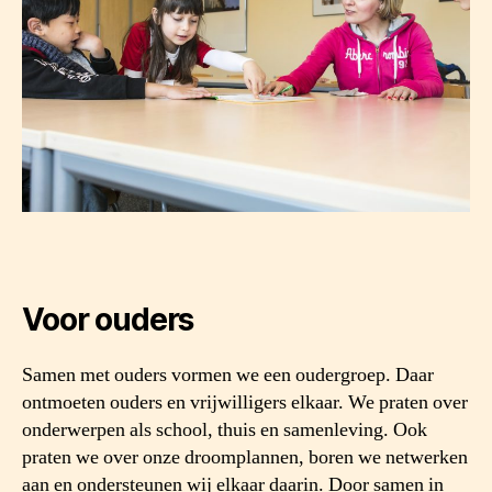
Voor ouders
Samen met ouders vormen we een oudergroep.
Daar
ontmoeten ouders en vrijwilligers elkaar. We praten over
onderwerpen als school, thuis en samenleving. Ook
praten we over onze droomplannen, boren we netwerken
aan en ondersteunen wij elkaar daarin. Door samen in